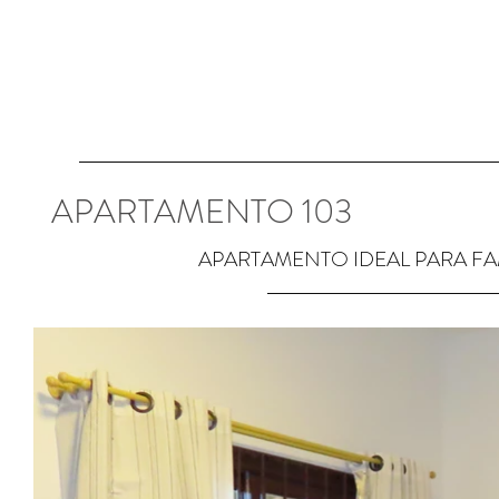
APARTAMENTO 103
APARTAMENTO IDEAL PARA FA