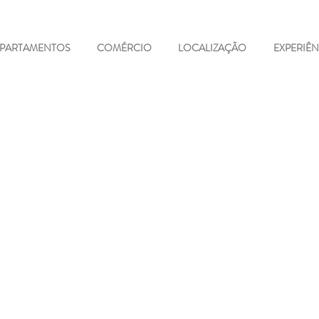
PARTAMENTOS
COMÉRCIO
LOCALIZAÇÃO
EXPERIÊN