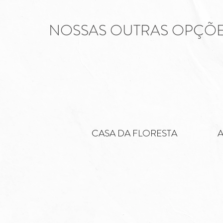
NOSSAS OUTRAS OPÇÕ
CASA DA FLORESTA