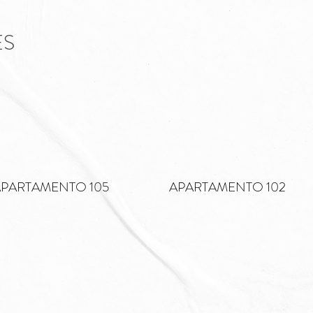
ES
APARTAMENTO 105
APARTAMENTO 102