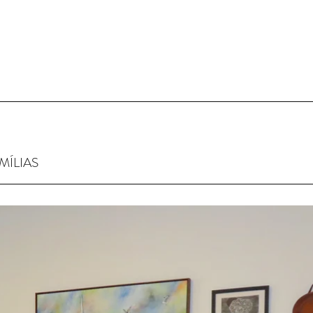
MÍLIAS