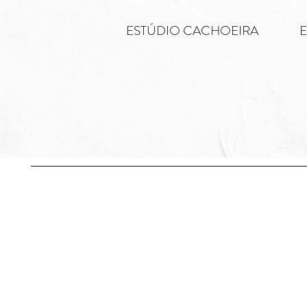
ESTÚDIO CACHOEIRA