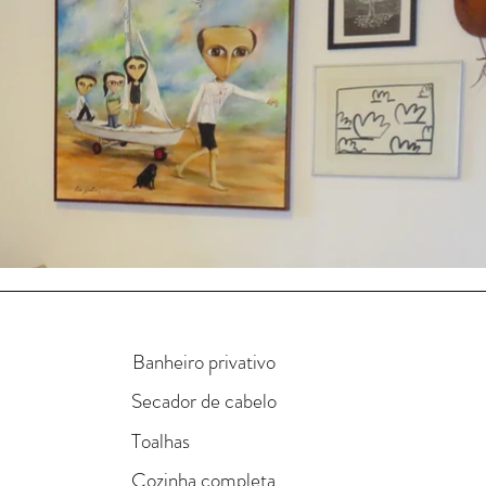
Banheiro privativo
Secador de cabelo
Toalhas
Cozinha completa