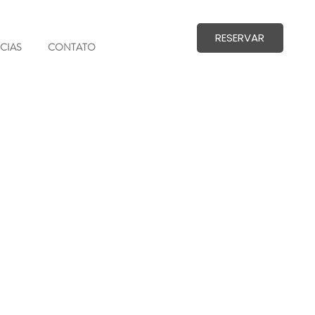
RESERVAR
CIAS
CONTATO