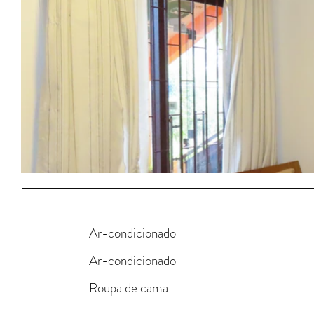
Ar-condicionado
Ar-condicionado
Roupa de cama