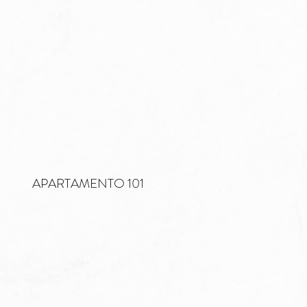
APARTAMENTO 101